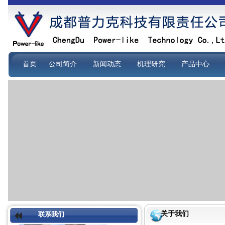
首页
公司简介
新闻动态
机理研究
产品中心
关于我们
联系我们