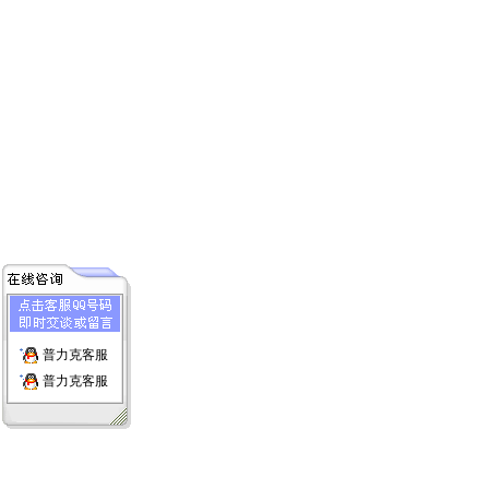
普力克客服
普力克客服