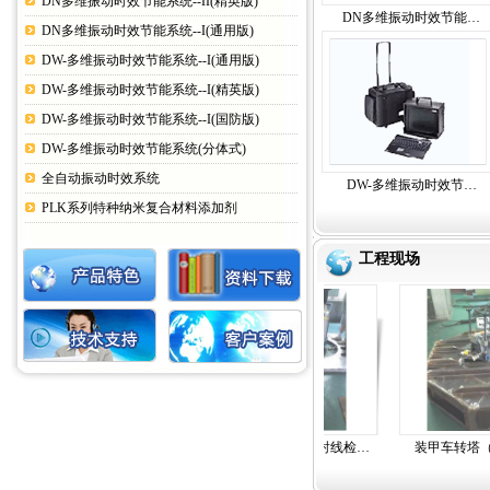
DN多维振动时效节能系统--II(精英版)
DN多维振动时效节能…
DN多维振动时效节能系统--I(通用版)
DW-多维振动时效节能系统--I(通用版)
DW-多维振动时效节能系统--I(精英版)
DW-多维振动时效节能系统--I(国防版)
DW-多维振动时效节能系统(分体式)
全自动振动时效系统
DW-多维振动时效节…
PLK系列特种纳米复合材料添加剂
工程现场
装甲车转塔（X射线检…
装甲车转塔（X射线检…
装甲车转塔（