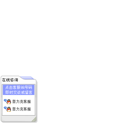
普力克客服
普力克客服