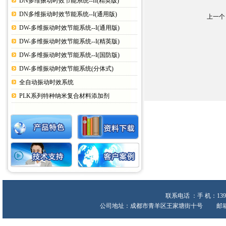
DN多维振动时效节能系统--II(精英版)
DN多维振动时效节能系统--I(通用版)
上一个
DW-多维振动时效节能系统--I(通用版)
DW-多维振动时效节能系统--I(精英版)
DW-多维振动时效节能系统--I(国防版)
DW-多维振动时效节能系统(分体式)
全自动振动时效系统
PLK系列特种纳米复合材料添加剂
联系电话 ：手 机：139
公司地址：成都市青羊区王家塘街十号 邮箱:heche