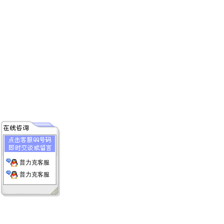
普力克客服
普力克客服