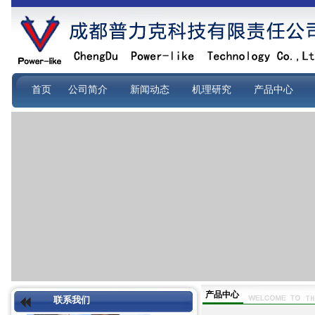
首页
公司简介
新闻动态
机理研究
产品中心
产品中心
联系我们