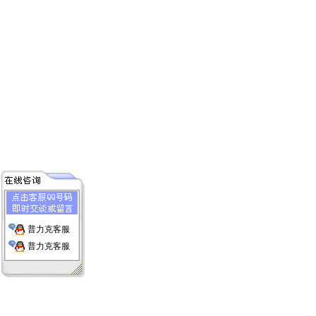
普力克客服
普力克客服