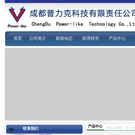
首页
公司简介
新闻动态
机理研究
产品中心
产品中心
联系我们