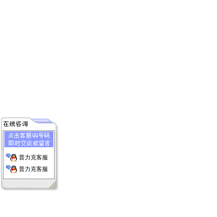
普力克客服
普力克客服