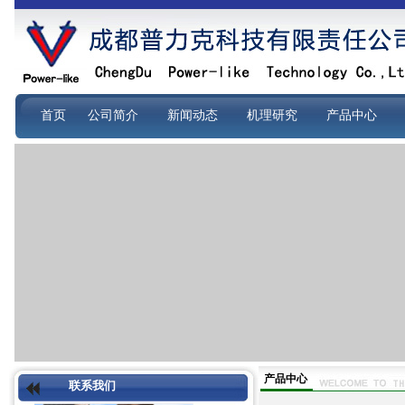
首页
公司简介
新闻动态
机理研究
产品中心
产品中心
联系我们