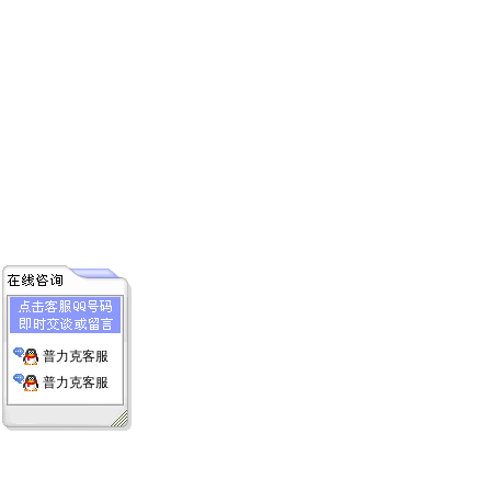
普力克客服
普力克客服