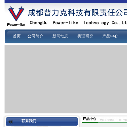
首页
公司简介
新闻动态
机理研究
产品中心
产品中心
联系我们